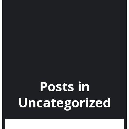
Posts in
Uncategorized