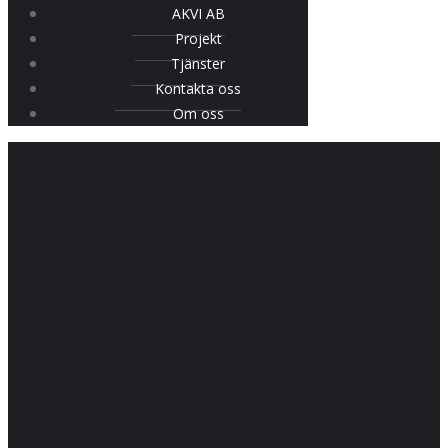
AKVI AB
Projekt
Tjänster
Kontakta oss
Om oss