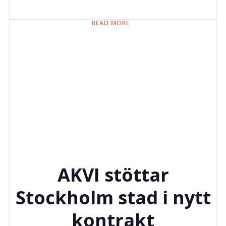
READ MORE
AKVI stöttar
Stockholm stad i nytt
kontrakt