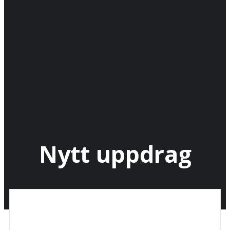
Nytt uppdrag