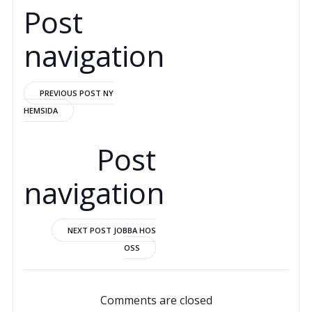
Post
navigation
PREVIOUS POST
NY
HEMSIDA
Post
navigation
NEXT POST
JOBBA HOS
OSS
Comments are closed