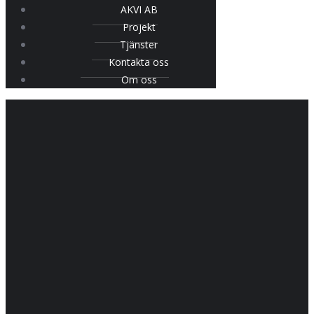
AKVI AB
Projekt
Tjänster
Kontakta oss
Om oss