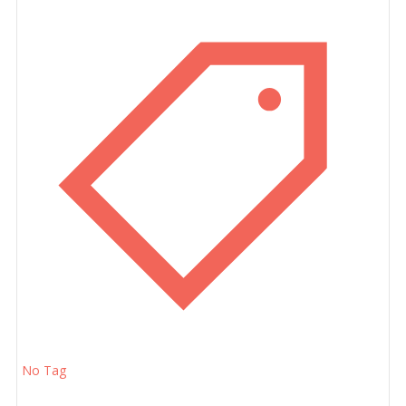
No Tag