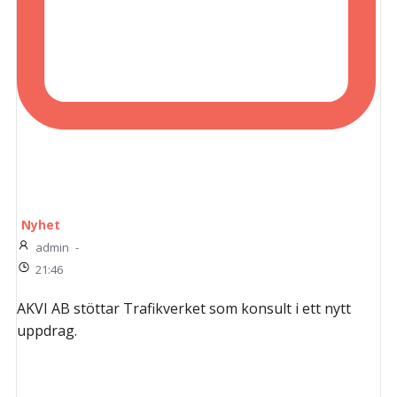
Nyhet
admin
-
21:46
AKVI AB stöttar Trafikverket som konsult i ett nytt
uppdrag.